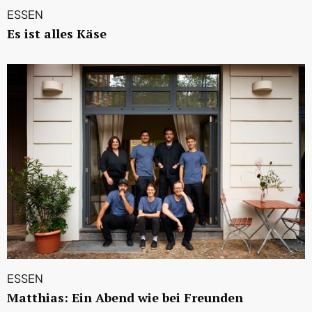
ESSEN
Es ist alles Käse
ESSEN
Matthias: Ein Abend wie bei Freunden