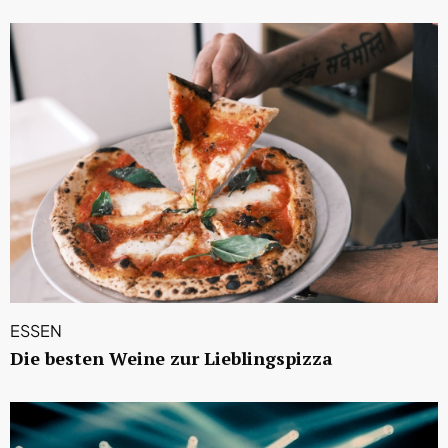
ESSEN
Die besten Weine zur Lieblingspizza