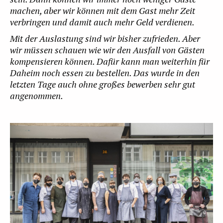
machen, aber wir können mit dem Gast mehr Zeit
verbringen und damit auch mehr Geld verdienen.
Mit der Auslastung sind wir bisher zufrieden.
Aber
wir müssen schauen wie wir den Ausfall von Gästen
kompensieren können.
Dafür kann man weiterhin für
Daheim noch essen zu bestellen. Das wurde in den
letzten Tage auch ohne großes bewerben sehr gut
angenommen.