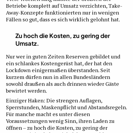
Betriebe komplett auf Umsatz verzichten, Take-
Away-Konzepte funktionierten nur in wenigen
Fällen so gut, dass es sich wirklich gelohnt hat.
Zu hoch die Kosten, zu gering der
Umsatz.
Nur wer in guten Zeiten Reserven gebildet und
ein schlankes Kostengerüst hat, der hat den
Lockdown einigermaßen überstanden. Seit
kurzem dürfen nun in allen Bundesländern
sowohl draußen als auch drinnen wieder Gäste
bewirtet werden.
Einziger Haken: Die strengen Auflagen,
Sperrstunden, Maskenpflicht und Abstandsregeln.
Für manche macht es unter diesen
Voraussetzungen wenig Sinn, ihren Laden zu
öffnen – zu hoch die Kosten, zu gering der