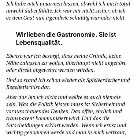
Ich habe mich umarmen lassen, obwohl ich mich total
unwohl dabei fühlte. Ich war mir nicht sicher, ob ich
es dem Gast nun irgendwie schuldig war oder nicht.
Wir lieben die Gastronomie. Sie ist
Lebensqualität.
Ebenso war ich besorgt, dass meine Gründe, keine
Nähe zulassen zu wollen, überhaupt nicht angehört
oder direkt abgewehrt werden würden.
Und so stand ich schon wieder als Spielverderber und
Regelfetischist dar.
Aber das bin ich nicht und wollte es auch niemals
sein. Was die Politik leisten muss ist Sicherheit und
vorausschauendes Denken. Das offen, ehrlich und
transparent kommuniziert wird. Und das die
Entscheidungen erklärt werden. Wenn ich ernst und
wichtig genommen werde und man in mich vertraut,