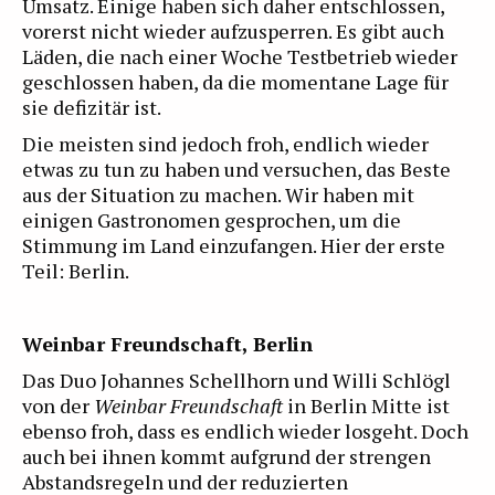
Umsatz. Einige haben sich daher entschlossen,
vorerst nicht wieder aufzusperren. Es gibt auch
Läden, die nach einer Woche Testbetrieb wieder
geschlossen haben, da die momentane Lage für
sie defizitär ist.
Die meisten sind jedoch froh, endlich wieder
etwas zu tun zu haben und versuchen, das Beste
aus der Situation zu machen. Wir haben mit
einigen Gastronomen gesprochen, um die
Stimmung im Land einzufangen. Hier der erste
Teil: Berlin.
Weinbar Freundschaft, Berlin
Das Duo Johannes Schellhorn und Willi Schlögl
von der
Weinbar Freundschaft
in Berlin Mitte ist
ebenso froh, dass es endlich wieder losgeht. Doch
auch bei ihnen kommt aufgrund der strengen
Abstandsregeln und der reduzierten