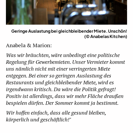
Geringe Auslastung bei gleichbleibender Miete. Unschön!
(© Anabelas Kitchen)
Anabela & Marion:
Was wir bräuchten, wäre unbedingt eine politische
Regelung für Gewerbemieten. Unser Vermieter kommt
uns nämlich nicht mit einer verringerten Miete
entgegen. Bei einer so geringen Auslastung des
Restaurants und gleichbleibender Miete, wird es
irgendwann kritisch. Da wäre die Politik gefragt!
Positiv ist allerdings, dass wir mehr Fläche draußen
bespielen dürfen. Der Sommer kommt ja bestimmt.
Wir hoffen einfach, dass alle gesund bleiben,
körperlich und geschäftlich!"