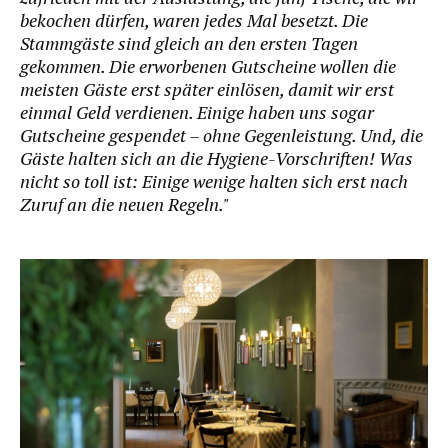
bekochen dürfen, waren jedes Mal besetzt. Die
Stammgäste sind gleich an den ersten Tagen
gekommen. Die erworbenen Gutscheine wollen die
meisten Gäste erst später einlösen, damit wir erst
einmal Geld verdienen. Einige haben uns sogar
Gutscheine gespendet – ohne Gegenleistung. Und, die
Gäste halten sich an die Hygiene-Vorschriften! Was
nicht so toll ist: Einige wenige halten sich erst nach
Zuruf an die neuen Regeln."