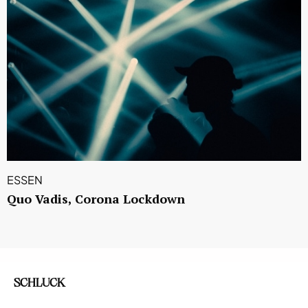
ESSEN
Quo Vadis, Corona Lockdown
SCHLUCK