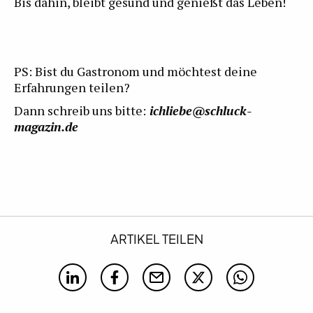
Bis dahin, bleibt gesund und genießt das Leben!
PS: Bist du Gastronom und möchtest deine
Erfahrungen teilen?
Dann schreib uns bitte:
ichliebe@schluck-
magazin.de
ARTIKEL TEILEN