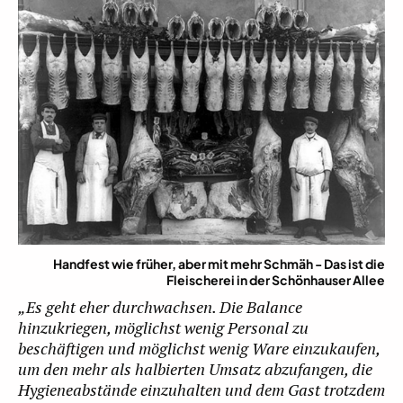
Handfest wie früher, aber mit mehr Schmäh - Das ist die
Fleischerei in der Schönhauser Allee
„Es geht eher durchwachsen. Die Balance
hinzukriegen, möglichst wenig Personal zu
beschäftigen und möglichst wenig Ware einzukaufen,
um den mehr als halbierten Umsatz abzufangen, die
Hygieneabstände einzuhalten und dem Gast trotzdem