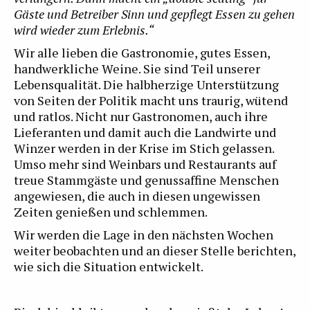
Gäste und Betreiber Sinn und gepflegt Essen zu gehen
wird wieder zum Erlebnis.“
Wir alle lieben die Gastronomie, gutes Essen,
handwerkliche Weine. Sie sind Teil unserer
Lebensqualität. Die halbherzige Unterstützung
von Seiten der Politik macht uns traurig, wütend
und ratlos. Nicht nur Gastronomen, auch ihre
Lieferanten und damit auch die Landwirte und
Winzer werden in der Krise im Stich gelassen.
Umso mehr sind Weinbars und Restaurants auf
treue Stammgäste und genussaffine Menschen
angewiesen, die auch in diesen ungewissen
Zeiten genießen und schlemmen.
Wir werden die Lage in den nächsten Wochen
weiter beobachten und an dieser Stelle berichten,
wie sich die Situation entwickelt.