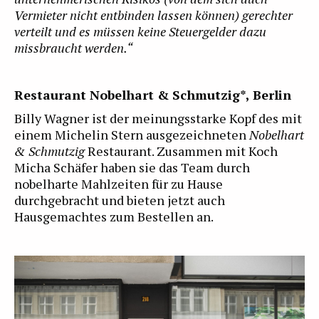
Vermieter nicht entbinden lassen können) gerechter
verteilt und es müssen keine Steuergelder dazu
missbraucht werden.“
Restaurant Nobelhart & Schmutzig*, Berlin
Billy Wagner ist der meinungsstarke Kopf des mit
einem Michelin Stern ausgezeichneten
Nobelhart
& Schmutzig
Restaurant. Zusammen mit Koch
Micha Schäfer haben sie das Team durch
nobelharte Mahlzeiten für zu Hause
durchgebracht und bieten jetzt auch
Hausgemachtes zum Bestellen an.