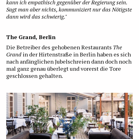
kann ich empathisch gegenüber der Regierung sein.
Sagt man aber nichts, kommuniziert nur das Nötigste
dann wird das schwierig."
The Grand, Berlin
Die Betreiber des gehobenen Restaurants
The
Grand
in der Hirtenstraße in Berlin haben es sich
nach anfänglichen Jubelschreien dann doch noch
mal ganz genau überlegt und vorerst die Tore
geschlossen gehalten.