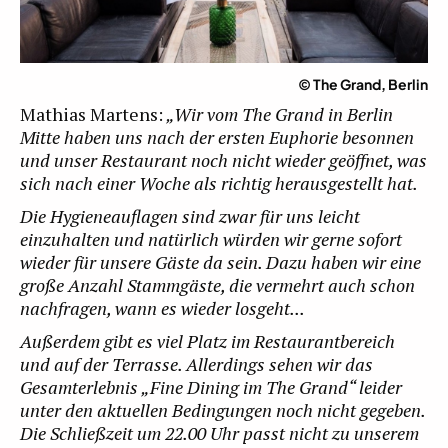
© The Grand, Berlin
Mathias Martens:
„Wir vom The Grand in Berlin
Mitte haben uns nach der ersten Euphorie besonnen
und unser Restaurant noch nicht wieder geöffnet, was
sich nach einer Woche als richtig herausgestellt hat.
Die Hygieneauflagen sind zwar für uns leicht
einzuhalten und natürlich würden wir gerne sofort
wieder für unsere Gäste da sein. Dazu haben wir eine
große Anzahl Stammgäste, die vermehrt auch schon
nachfragen, wann es wieder losgeht...
Außerdem gibt es viel Platz im Restaurantbereich
und auf der Terrasse.
Allerdings sehen wir das
Gesamterlebnis „Fine Dining im The Grand“ leider
unter den aktuellen Bedingungen noch nicht gegeben.
Die Schließzeit um 22.00 Uhr passt nicht zu unserem