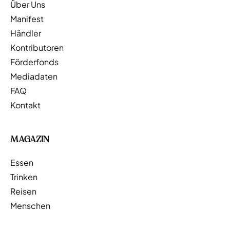
Über Uns
Manifest
Händler
Kontributoren
Förderfonds
Mediadaten
FAQ
Kontakt
MAGAZIN
Essen
Trinken
Reisen
Menschen