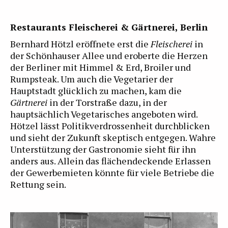
Restaurants Fleischerei & Gärtnerei, Berlin
Bernhard Hötzl eröffnete erst die
Fleischerei
in
der Schönhauser Allee und eroberte die Herzen
der Berliner mit Himmel & Erd, Broiler und
Rumpsteak. Um auch die Vegetarier der
Hauptstadt glücklich zu machen, kam die
Gärtnerei
in der Torstraße dazu, in der
hauptsächlich Vegetarisches angeboten wird.
Hötzel lässt Politikverdrossenheit durchblicken
und sieht der Zukunft skeptisch entgegen. Wahre
Unterstützung der Gastronomie sieht für ihn
anders aus. Allein das flächendeckende Erlassen
der Gewerbemieten könnte für viele Betriebe die
Rettung sein.