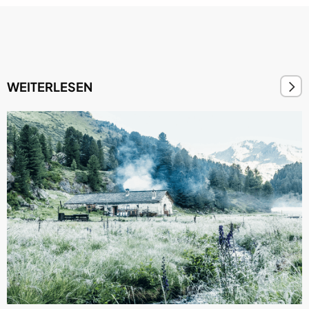
WEITERLESEN