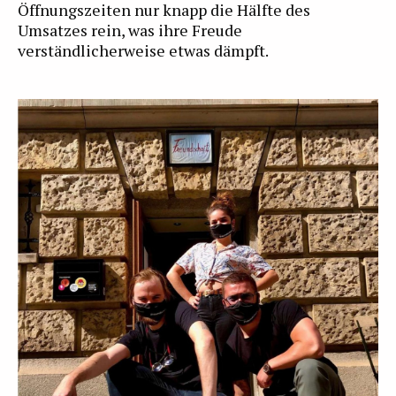
Öffnungszeiten nur knapp die Hälfte des
Umsatzes rein, was ihre Freude
verständlicherweise etwas dämpft.