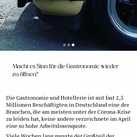
Macht es Sinn für die Gastronomie wieder
zu öffnen?
Die Gastronomie und Hotellerie ist mit fast 2,5
Millionen Beschäftigten in Deutschland eine der
Branchen, die am meisten unter der Corona-Krise
zu leiden hat, keine andere verzeichnete im April
eine so hohe Arbeitslosenquote.
Viele Wochen lang musste der Großteil der