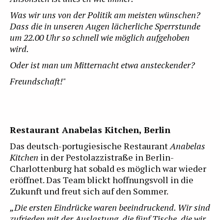
Was wir uns von der Politik am meisten wünschen?
Dass die in unseren Augen lächerliche Sperrstunde
um 22.00 Uhr so schnell wie möglich aufgehoben
wird.
Oder ist man um Mitternacht etwa ansteckender?
Freundschaft!"
Restaurant Anabelas Kitchen, Berlin
Das deutsch-portugiesische Restaurant
Anabelas
Kitchen
in der Pestolazzistraße in Berlin-
Charlottenburg hat sobald es möglich war wieder
eröffnet. Das Team blickt hoffnungsvoll in die
Zukunft und freut sich auf den Sommer.
„Die ersten Eindrücke waren beeindruckend. Wir sind
zufrieden mit der Auslastung, die fünf Tische, die wir