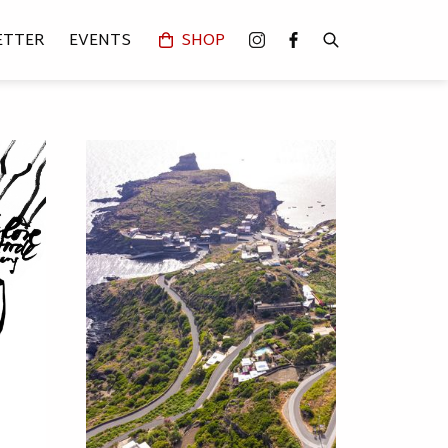
ETTER
EVENTS
SHOP