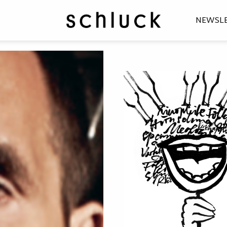
NEWSL