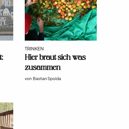
TRINKEN
:
Hier braut sich was
zusammen
von
Bastian Spoida