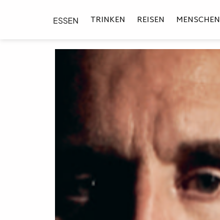
TRINKEN
REISEN
MENSCHEN
ESSEN