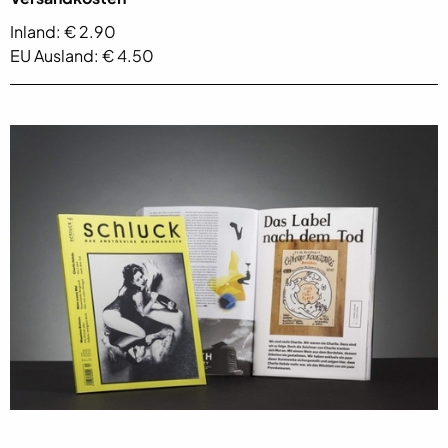
Inland: € 2.90
EU Ausland: € 4.50