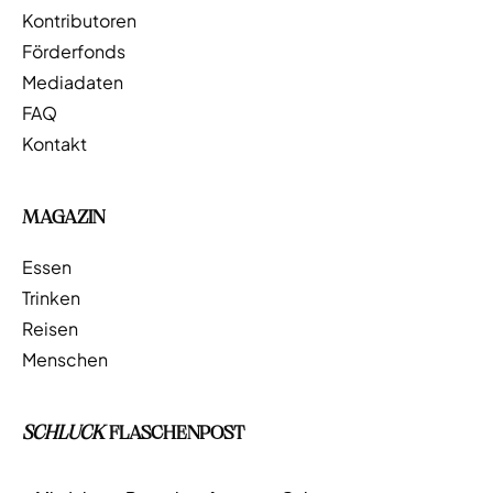
Kontributoren
Förderfonds
Mediadaten
FAQ
Kontakt
MAGAZIN
Essen
Trinken
Reisen
Menschen
SCHLUCK
FLASCHENPOST