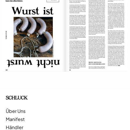
SCHLUCK
Über Uns
Manifest
Händler