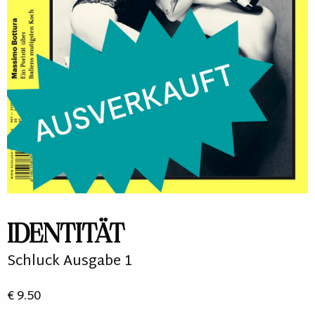
IDENTITÄT
Schluck Ausgabe 1
€
9.50