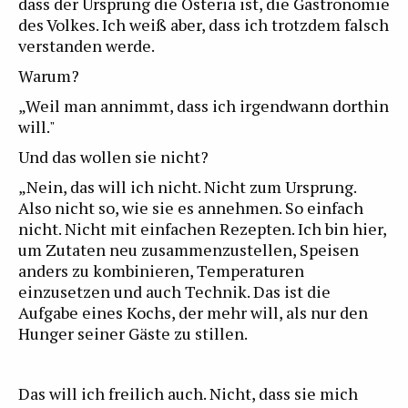
dass der Ursprung die Osteria ist, die Gastronomie
des Volkes. Ich weiß aber, dass ich trotzdem falsch
verstanden werde.
Warum?
„Weil man annimmt, dass ich irgendwann dorthin
will."
Und das wollen sie nicht?
„Nein, das will ich nicht. Nicht zum Ursprung.
Also nicht so, wie sie es annehmen. So einfach
nicht. Nicht mit einfachen Rezepten. Ich bin hier,
um Zutaten neu zusammenzustellen, Speisen
anders zu kombinieren, Temperaturen
einzusetzen und auch Technik. Das ist die
Aufgabe eines Kochs, der mehr will, als nur den
Hunger seiner Gäste zu stillen.
Das will ich freilich auch. Nicht, dass sie mich