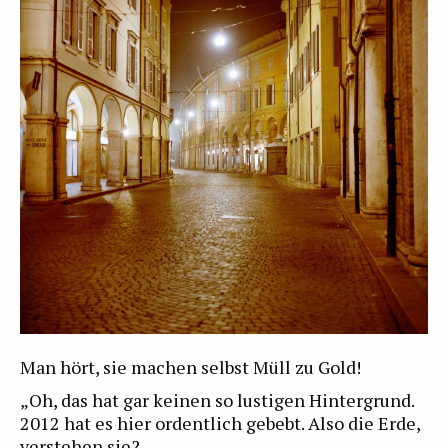
Man hört, sie machen selbst Müll zu Gold!
„Oh, das hat gar keinen so lustigen Hintergrund.
2012 hat es hier ordentlich gebebt. Also die Erde,
verstehen sie?