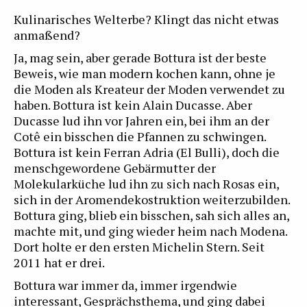
Kulinarisches Welterbe? Klingt das nicht etwas
anmaßend?
Ja, mag sein, aber gerade Bottura ist der beste
Beweis, wie man modern kochen kann, ohne je
die Moden als Kreateur der Moden verwendet zu
haben. Bottura ist kein Alain Ducasse. Aber
Ducasse lud ihn vor Jahren ein, bei ihm an der
Cotê ein bisschen die Pfannen zu schwingen.
Bottura ist kein Ferran Adria (El Bulli), doch die
menschgewordene Gebärmutter der
Molekularküche lud ihn zu sich nach Rosas ein,
sich in der Aromendekostruktion weiterzubilden.
Bottura ging, blieb ein bisschen, sah sich alles an,
machte mit, und ging wieder heim nach Modena.
Dort holte er den ersten Michelin Stern. Seit
2011 hat er drei.
Bottura war immer da, immer irgendwie
interessant, Gesprächsthema, und ging dabei