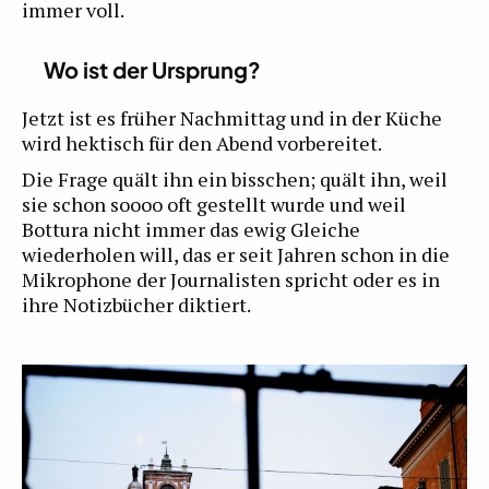
immer voll.
Wo ist der Ursprung?
Jetzt ist es früher Nachmittag und in der Küche
wird hektisch für den Abend vorbereitet.
Die Frage quält ihn ein bisschen; quält ihn, weil
sie schon soooo oft gestellt wurde und weil
Bottura nicht immer das ewig Gleiche
wiederholen will, das er seit Jahren schon in die
Mikrophone der Journalisten spricht oder es in
ihre Notizbücher diktiert.