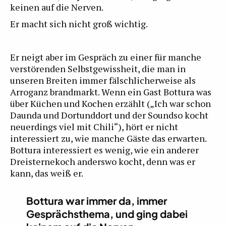
keinen auf die Nerven.
Er macht sich nicht groß wichtig.
Er neigt aber im Gespräch zu einer für manche
verstörenden Selbstgewissheit, die man in
unseren Breiten immer fälschlicherweise als
Arroganz brandmarkt. Wenn ein Gast Bottura was
über Küchen und Kochen erzählt („Ich war schon
Daunda und Dortunddort und der Soundso kocht
neuerdings viel mit Chili“), hört er nicht
interessiert zu, wie manche Gäste das erwarten.
Bottura interessiert es wenig, wie ein anderer
Dreisternekoch anderswo kocht, denn was er
kann, das weiß er.
Bottura war immer da, immer
Gesprächsthema, und ging dabei