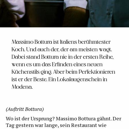
Massimo Bottura ist Italiens berühmtester
Koch. Und auch der, der am meisten wagt.
Dabei stand Bottura nie in der ersten Reihe,
wenn es um das Erfinden eines neuen
Küchenstils ging. Aber beim Perfektionieren
ist er der Beste. Ein Lokalaugenschein in
Modena.
(Auftritt Bottura)
Wo ist der Ursprung? Massimo Bottura gähnt. Der
Tag gestern war lange, sein Restaurant wie