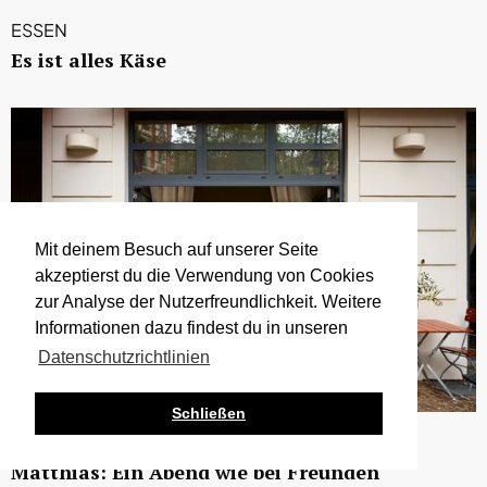
ESSEN
Es ist alles Käse
Mit deinem Besuch auf unserer Seite
akzeptierst du die Verwendung von Cookies
zur Analyse der Nutzerfreundlichkeit. Weitere
Informationen dazu findest du in unseren
Datenschutzrichtlinien
Schließen
ESSEN
Matthias: Ein Abend wie bei Freunden