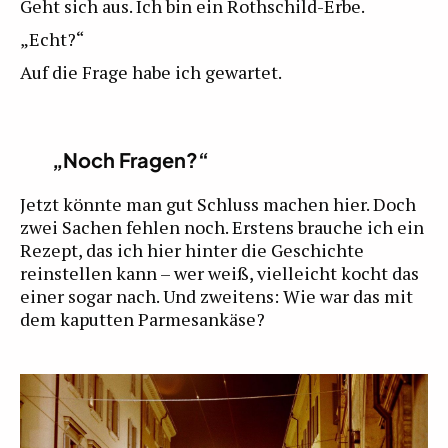
Geht sich aus. Ich bin ein Rothschild-Erbe.
„Echt?“
Auf die Frage habe ich gewartet.
„Noch Fragen?“
Jetzt könnte man gut Schluss machen hier. Doch
zwei Sachen fehlen noch. Erstens brauche ich ein
Rezept, das ich hier hinter die Geschichte
reinstellen kann – wer weiß, vielleicht kocht das
einer sogar nach. Und zweitens: Wie war das mit
dem kaputten Parmesankäse?