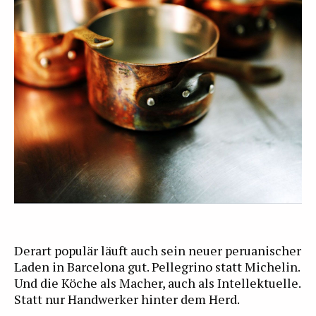
Derart populär läuft auch sein neuer peruanischer
Laden in Barcelona gut. Pellegrino statt Michelin.
Und die Köche als Macher, auch als Intellektuelle.
Statt nur Handwerker hinter dem Herd.