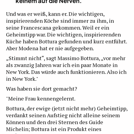
keinem auf die Nerven.
Und was er weiß, kann er. Die wichtigen,
inspirierenden Köche sind immer zu ihm, in
seine Francescana gekommen. Weil er ein
Geheimtipp war. Die wichtigen, inspirierenden
Küche haben Bottura gefunden und kurz entführt.
Aber Modena hat er nie aufgegeben.
„Stimmt nicht“, sagt Massimo Bottura, „vor mehr
als zwanzig Jahren war ich ein paar Monate in
New York. Das würde auch funktionieren. Also ich
in New York."
Was haben sie dort gemacht?
"Meine Frau kennengelernt.
Bottura, der ewige (jetzt nicht mehr) Geheimtipp,
verdankt seinen Aufstieg nicht alleine seinem
Können und den drei Sternen des Guide
Michelin; Bottura ist ein Produkt eines