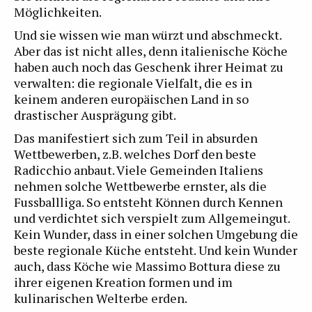
Möglichkeiten.
Und sie wissen wie man würzt und abschmeckt.
Aber das ist nicht alles, denn italienische Köche
haben auch noch das Geschenk ihrer Heimat zu
verwalten: die regionale Vielfalt, die es in
keinem anderen europäischen Land in so
drastischer Ausprägung gibt.
Das manifestiert sich zum Teil in absurden
Wettbewerben, z.B. welches Dorf den beste
Radicchio anbaut. Viele Gemeinden Italiens
nehmen solche Wettbewerbe ernster, als die
Fussballliga. So entsteht Können durch Kennen
und verdichtet sich verspielt zum Allgemeingut.
Kein Wunder, dass in einer solchen Umgebung die
beste regionale Küche entsteht. Und kein Wunder
auch, dass Köche wie Massimo Bottura diese zu
ihrer eigenen Kreation formen und im
kulinarischen Welterbe erden.