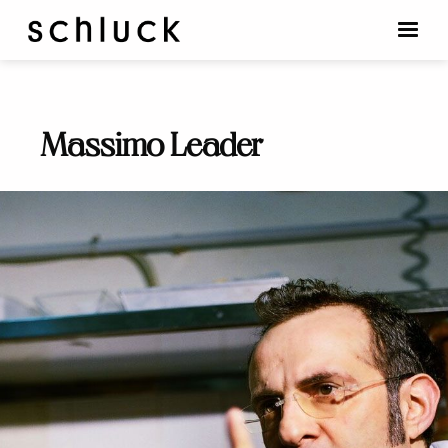
Massimo Leader