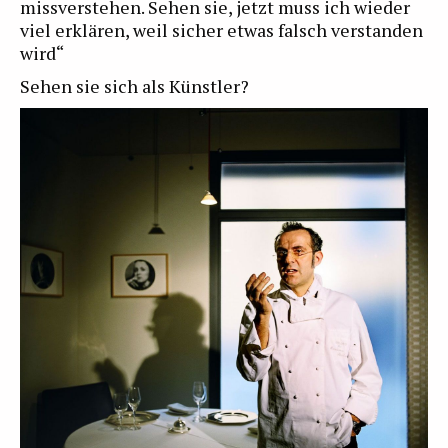
missverstehen. Sehen sie, jetzt muss ich wieder
viel erklären, weil sicher etwas falsch verstanden
wird“
Sehen sie sich als Künstler?