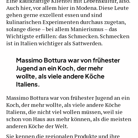
Eine kaufkräftige Klientel mit Lebenskultur, also.
Auch hier, vor allem hier in Modena. Diese Leute
gehen gerne exzellent essen und sind
kulinarischen Experimenten durchaus zugetan,
solange diese – bei allem Manierismus – das
Wichtigste erfüllen: das Schmecken. Schmecken
ist in Italien wichtiger als Sattwerden.
Massimo Bottura war von frühester
Jugend an ein Koch, der mehr
wollte, als viele andere Köche
Italiens
.
Massimo Bottura war von frühester Jugend an ein
Koch, der mehr wollte, als viele andere Köche
Italiens, die nicht viel wollen müssen, weil sie
schon von Haus aus mehr können, als die meisten
anderen Köche der Welt.
Sie kennen die regionalen Produkte und ihre