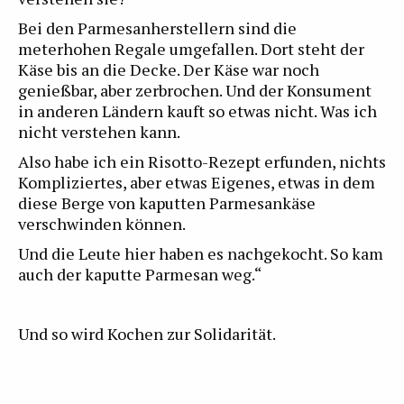
Bei den Parmesanherstellern sind die
meterhohen Regale umgefallen. Dort steht der
Käse bis an die Decke. Der Käse war noch
genießbar, aber zerbrochen. Und der Konsument
in anderen Ländern kauft so etwas nicht. Was ich
nicht verstehen kann.
Also habe ich ein Risotto-Rezept erfunden, nichts
Kompliziertes, aber etwas Eigenes, etwas in dem
diese Berge von kaputten Parmesankäse
verschwinden können.
Und die Leute hier haben es nachgekocht. So kam
auch der kaputte Parmesan weg.“
Und so wird Kochen zur Solidarität.