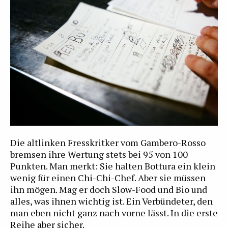
Die altlinken Fresskritker vom Gambero-Rosso
bremsen ihre Wertung stets bei 95 von 100
Punkten. Man merkt: Sie halten Bottura ein klein
wenig für einen Chi-Chi-Chef. Aber sie müssen
ihn mögen. Mag er doch Slow-Food und Bio und
alles, was ihnen wichtig ist. Ein Verbündeter, den
man eben nicht ganz nach vorne lässt. In die erste
Reihe aber sicher.