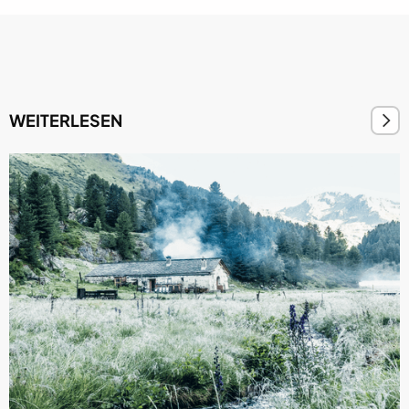
WEITERLESEN