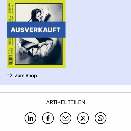
Zum Shop
ARTIKEL TEILEN