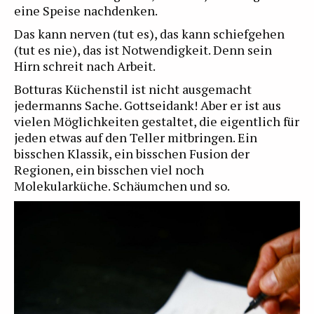
eine Speise nachdenken.
Das kann nerven (tut es), das kann schiefgehen
(tut es nie), das ist Notwendigkeit. Denn sein
Hirn schreit nach Arbeit.
Botturas Küchenstil ist nicht ausgemacht
jedermanns Sache. Gottseidank! Aber er ist aus
vielen Möglichkeiten gestaltet, die eigentlich für
jeden etwas auf den Teller mitbringen. Ein
bisschen Klassik, ein bisschen Fusion der
Regionen, ein bisschen viel noch
Molekularküche. Schäumchen und so.