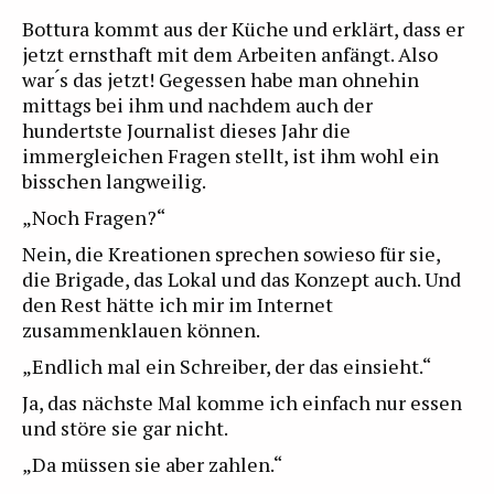
Bottura kommt aus der Küche und erklärt, dass er
jetzt ernsthaft mit dem Arbeiten anfängt. Also
war ́s das jetzt! Gegessen habe man ohnehin
mittags bei ihm und nachdem auch der
hundertste Journalist dieses Jahr die
immergleichen Fragen stellt, ist ihm wohl ein
bisschen langweilig.
„Noch Fragen?“
Nein, die Kreationen sprechen sowieso für sie,
die Brigade, das Lokal und das Konzept auch. Und
den Rest hätte ich mir im Internet
zusammenklauen können.
„Endlich mal ein Schreiber, der das einsieht.“
Ja, das nächste Mal komme ich einfach nur essen
und störe sie gar nicht.
„Da müssen sie aber zahlen.“