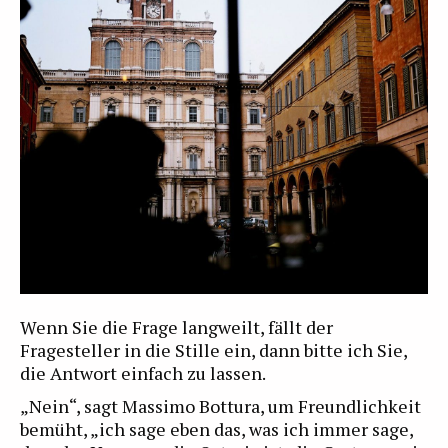
Wenn Sie die Frage langweilt, fällt der
Fragesteller in die Stille ein, dann bitte ich Sie,
die Antwort einfach zu lassen.
„Nein“, sagt Massimo Bottura, um Freundlichkeit
bemüht, „ich sage eben das, was ich immer sage,