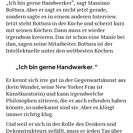
„Ich bin gerne Handwerker“
,
sagt Massimo
Bottura. Aber er sagt es nicht jetzt gerade,
sondern sagte es in einem anderen Interview.
Jetzt steht Bottura in der Küche und scherzt kurz
mit seinen Köchen. Dann muss er wieder
irgendwas kreieren. Das ist schon eine Manie bei
ihm, sagen seine Mitarbeiter. Bottura ist der
Intellektuelle unter den weltbesten Köchen.
„Ich bin gerne Handwerker.“
Er kennt sich irre gut in der Gegenwartskunst aus
(kein Wunder, seine New Yorker Frau ist
Kunstkuratorin) und kann irgendwelche
Philosophen zitieren, die er auch erfunden haben
könnte, so unbekannt sind sie. Aber es klingt
immer richtig klug.
Und weil er sich in der Rolle des Denkers und
Dekonstrukteurs gefällt, muss er jeden Tag über