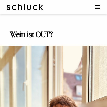
Wein ist OUT?