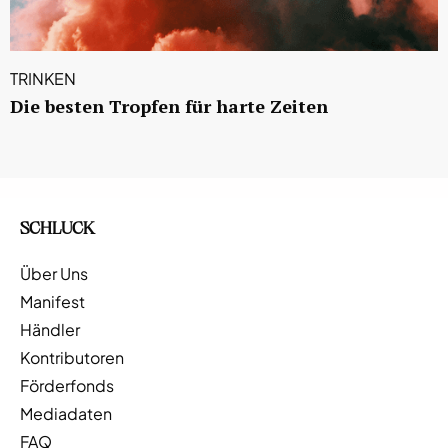
TRINKEN
Die besten Tropfen für harte Zeiten
SCHLUCK
Über Uns
Manifest
Händler
Kontributoren
Förderfonds
Mediadaten
FAQ