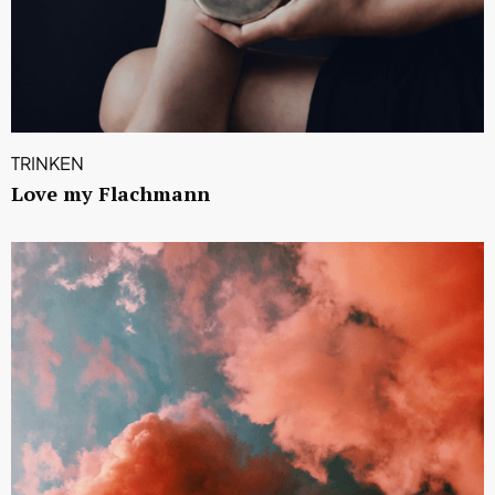
TRINKEN
Love my Flachmann