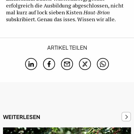
erfolgreich die Ausbildung abgeschlossen, nicht
mal kurz auf lock sieben Kisten
Haut-Brion
subskribiert. Genau das isses. Wissen wir alle.
ARTIKEL TEILEN
WEITERLESEN