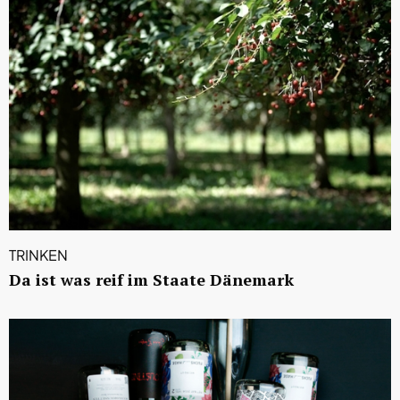
TRINKEN
Da ist was reif im Staate Dänemark