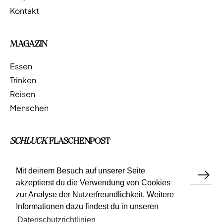
Kontakt
MAGAZIN
Essen
Trinken
Reisen
Menschen
SCHLUCK
FLASCHENPOST
Mit deinem Besuch auf unserer Seite
akzeptierst du die Verwendung von Cookies
zur Analyse der Nutzerfreundlichkeit. Weitere
Informationen dazu findest du in unseren
Datenschutzrichtlinien