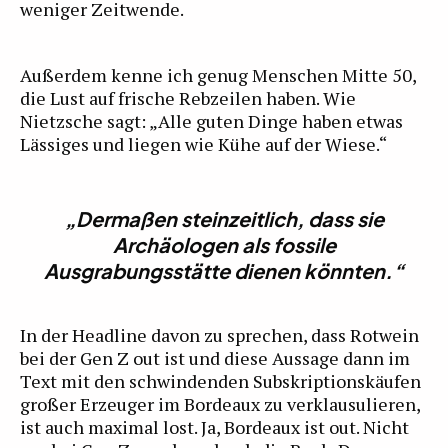
weniger Zeitwende.
Außerdem kenne ich genug Menschen Mitte 50,
die Lust auf frische Rebzeilen haben. Wie
Nietzsche sagt: „Alle guten Dinge haben etwas
Lässiges und liegen wie Kühe auf der Wiese.“
„Dermaßen steinzeitlich, dass sie
Archäologen als fossile
Ausgrabungsstätte dienen könnten.“
In der Headline davon zu sprechen, dass Rotwein
bei der Gen Z out ist und diese Aussage dann im
Text mit den schwindenden Subskriptionskäufen
großer Erzeuger im Bordeaux zu verklausulieren,
ist auch maximal lost. Ja, Bordeaux ist out. Nicht