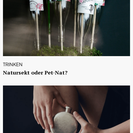
TRINKEN
Natursekt oder Pet-Nat?